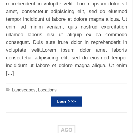
reprehenderit in voluptte velit. Lorem ipsum dolor sit
amet, consectetur adipisicing elit, sed do eiusmod
tempor incididunt ut labore et dolore magna aliqua. Ut
enim ad minim veniam, quis nostrud exercitation
ullamco laboris nisi ut aliquip ex ea commodo
consequat. Duis aute irure dolor in reprehenderit in
voluptate velit.Lorem ipsum dolor amet laboris
consectetur adipisicing elit, sed do eiusmod tempor
incididunt ut labore et dolore magna aliqua. Ut enim
[…]
Landscapes
,
Locations
Leer >>>
AGO