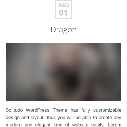
AGO
01
Dragon
Solitudo WordPress Theme has fully customizable
design and layout, thus you will be able to create any
modern and elegant kind of website easily. Lorem