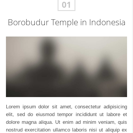
01
Borobudur Temple in Indonesia
Lorem ipsum dolor sit amet, consectetur adipisicing
elit, sed do eiusmod tempor incididunt ut labore et
dolore magna aliqua. Ut enim ad minim veniam, quis
nostrud exercitation ullamco laboris nisi ut aliquip ex