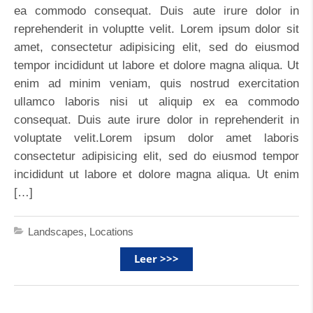
ea commodo consequat. Duis aute irure dolor in
reprehenderit in voluptte velit. Lorem ipsum dolor sit
amet, consectetur adipisicing elit, sed do eiusmod
tempor incididunt ut labore et dolore magna aliqua. Ut
enim ad minim veniam, quis nostrud exercitation
ullamco laboris nisi ut aliquip ex ea commodo
consequat. Duis aute irure dolor in reprehenderit in
voluptate velit.Lorem ipsum dolor amet laboris
consectetur adipisicing elit, sed do eiusmod tempor
incididunt ut labore et dolore magna aliqua. Ut enim
[…]
Landscapes
,
Locations
Leer >>>