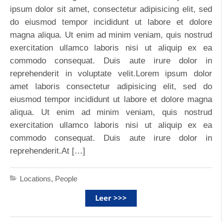
ipsum dolor sit amet, consectetur adipisicing elit, sed
do eiusmod tempor incididunt ut labore et dolore
magna aliqua. Ut enim ad minim veniam, quis nostrud
exercitation ullamco laboris nisi ut aliquip ex ea
commodo consequat. Duis aute irure dolor in
reprehenderit in voluptate velit.Lorem ipsum dolor
amet laboris consectetur adipisicing elit, sed do
eiusmod tempor incididunt ut labore et dolore magna
aliqua. Ut enim ad minim veniam, quis nostrud
exercitation ullamco laboris nisi ut aliquip ex ea
commodo consequat. Duis aute irure dolor in
reprehenderit.At […]
Locations
,
People
Leer >>>