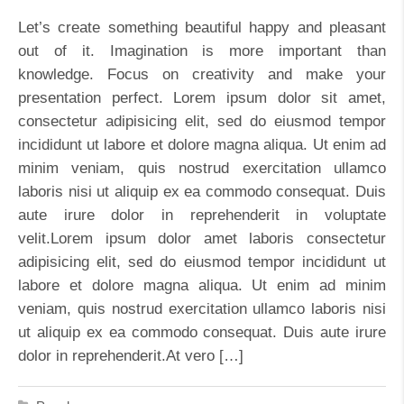
Let’s create something beautiful happy and pleasant
out of it. Imagination is more important than
knowledge. Focus on creativity and make your
presentation perfect. Lorem ipsum dolor sit amet,
consectetur adipisicing elit, sed do eiusmod tempor
incididunt ut labore et dolore magna aliqua. Ut enim ad
minim veniam, quis nostrud exercitation ullamco
laboris nisi ut aliquip ex ea commodo consequat. Duis
aute irure dolor in reprehenderit in voluptate
velit.Lorem ipsum dolor amet laboris consectetur
adipisicing elit, sed do eiusmod tempor incididunt ut
labore et dolore magna aliqua. Ut enim ad minim
veniam, quis nostrud exercitation ullamco laboris nisi
ut aliquip ex ea commodo consequat. Duis aute irure
dolor in reprehenderit.At vero […]