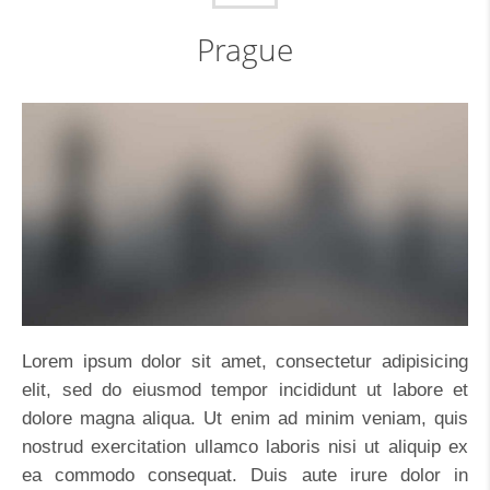
Prague
Lorem ipsum dolor sit amet, consectetur adipisicing
elit, sed do eiusmod tempor incididunt ut labore et
dolore magna aliqua. Ut enim ad minim veniam, quis
nostrud exercitation ullamco laboris nisi ut aliquip ex
ea commodo consequat. Duis aute irure dolor in