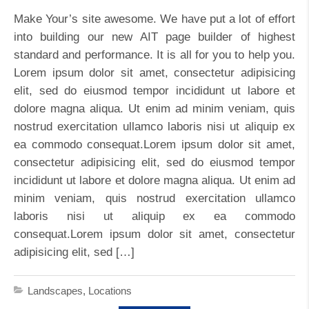
Make Your’s site awesome. We have put a lot of effort
into building our new AIT page builder of highest
standard and performance. It is all for you to help you.
Lorem ipsum dolor sit amet, consectetur adipisicing
elit, sed do eiusmod tempor incididunt ut labore et
dolore magna aliqua. Ut enim ad minim veniam, quis
nostrud exercitation ullamco laboris nisi ut aliquip ex
ea commodo consequat.Lorem ipsum dolor sit amet,
consectetur adipisicing elit, sed do eiusmod tempor
incididunt ut labore et dolore magna aliqua. Ut enim ad
minim veniam, quis nostrud exercitation ullamco
laboris nisi ut aliquip ex ea commodo
consequat.Lorem ipsum dolor sit amet, consectetur
adipisicing elit, sed […]
Landscapes
,
Locations