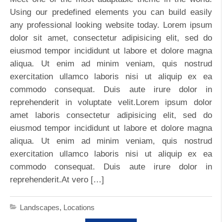
Using our predefined elements you can build easily
any professional looking website today. Lorem ipsum
dolor sit amet, consectetur adipisicing elit, sed do
eiusmod tempor incididunt ut labore et dolore magna
aliqua. Ut enim ad minim veniam, quis nostrud
exercitation ullamco laboris nisi ut aliquip ex ea
commodo consequat. Duis aute irure dolor in
reprehenderit in voluptate velit.Lorem ipsum dolor
amet laboris consectetur adipisicing elit, sed do
eiusmod tempor incididunt ut labore et dolore magna
aliqua. Ut enim ad minim veniam, quis nostrud
exercitation ullamco laboris nisi ut aliquip ex ea
commodo consequat. Duis aute irure dolor in
reprehenderit.At vero […]
Landscapes
,
Locations