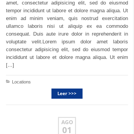
amet, consectetur adipisicing elit, sed do eiusmod
tempor incididunt ut labore et dolore magna aliqua. Ut
enim ad minim veniam, quis nostrud exercitation
ullamco laboris nisi ut aliquip ex ea commodo
consequat. Duis aute irure dolor in reprehenderit in
voluptate velit.Lorem ipsum dolor amet laboris
consectetur adipisicing elit, sed do eiusmod tempor
incididunt ut labore et dolore magna aliqua. Ut enim
[…]
Locations
Leer >>>
AGO
01