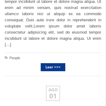
tempor incididunt ut labore et dolore magna aliqua. Ut
enim ad minim veniam, quis nostrud exercitation
ullamco laboris nisi ut aliquip ex ea commodo
consequat. Duis aute irure dolor in reprehenderit in
voluptate velit.Lorem ipsum dolor amet laboris
consectetur adipisicing elit, sed do eiusmod tempor
incididunt ut labore et dolore magna aliqua. Ut enim
[…]
People
Leer >>>
AGO
01