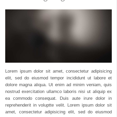
Lorem ipsum dolor sit amet, consectetur adipisicing
elit, sed do eiusmod tempor incididunt ut labore et
dolore magna aliqua. Ut enim ad minim veniam, quis
nostrud exercitation ullamco laboris nisi ut aliquip ex
ea commodo consequat. Duis aute irure dolor in
reprehenderit in voluptte velit. Lorem ipsum dolor sit
amet, consectetur adipisicing elit, sed do eiusmod