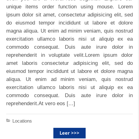
unique items order function using mouse. Lorem
ipsum dolor sit amet, consectetur adipisicing elit, sed
do eiusmod tempor incididunt ut labore et dolore
magna aliqua. Ut enim ad minim veniam, quis nostrud
exercitation ullamco laboris nisi ut aliquip ex ea
commodo consequat. Duis aute irure dolor in
reprehenderit in voluptate velit.Lorem ipsum dolor
amet laboris consectetur adipisicing elit, sed do
eiusmod tempor incididunt ut labore et dolore magna
aliqua. Ut enim ad minim veniam, quis nostrud
exercitation ullamco laboris nisi ut aliquip ex ea
commodo consequat. Duis aute irure dolor in
reprehenderit.At vero eos […]
Locations
Leer >>>