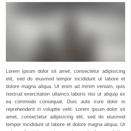
Lorem ipsum dolor sit amet, consectetur adipisicing
elit, sed do eiusmod tempor incididunt ut labore et
dolore magna aliqua. Ut enim ad minim veniam, quis
nostrud exercitation ullamco laboris nisi ut aliquip ex
ea commodo consequat. Duis aute irure dolor in
reprehenderit in voluptte velit. Lorem ipsum dolor sit
amet, consectetur adipisicing elit, sed do eiusmod
tempor incididunt ut labore et dolore magna aliqua. Ut