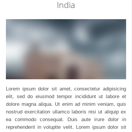
India
Lorem ipsum dolor sit amet, consectetur adipisicing
elit, sed do eiusmod tempor incididunt ut labore et
dolore magna aliqua. Ut enim ad minim veniam, quis
nostrud exercitation ullamco laboris nisi ut aliquip ex
ea commodo consequat. Duis aute irure dolor in
reprehenderit in voluptte velit. Lorem ipsum dolor sit