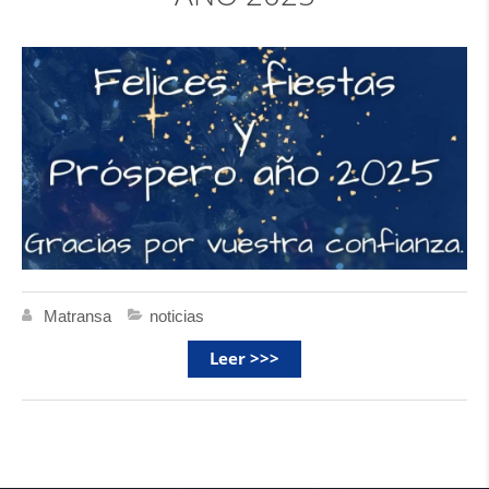
Matransa
noticias
Leer >>>