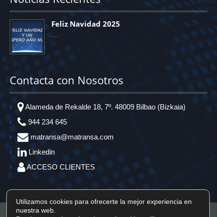
Feliz Navidad 2025
Contacta con Nosotros
Alameda de Rekalde 18, 7º. 48009 Bilbao (Bizkaia)
944 234 645
matransa@matransa.com
Linkedin
ACCESO CLIENTES
Utilizamos cookies para ofrecerte la mejor experiencia en
nuestra web.