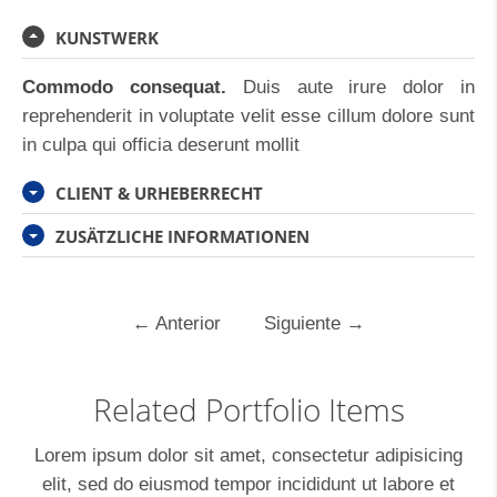
KUNSTWERK
Commodo consequat.
Duis aute irure dolor in
reprehenderit in voluptate velit esse cillum dolore sunt
in culpa qui officia deserunt mollit
CLIENT & URHEBERRECHT
ZUSÄTZLICHE INFORMATIONEN
←
Anterior
Siguiente
→
Related Portfolio Items
Lorem ipsum dolor sit amet, consectetur adipisicing
elit, sed do eiusmod tempor incididunt ut labore et