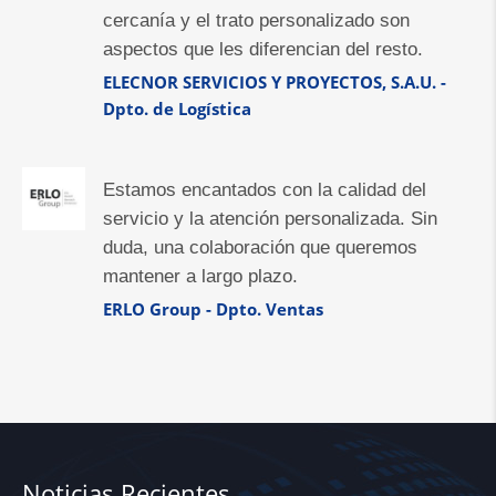
cercanía y el trato personalizado son
aspectos que les diferencian del resto.
ELECNOR SERVICIOS Y PROYECTOS, S.A.U. -
Dpto. de Logística
Estamos encantados con la calidad del
servicio y la atención personalizada. Sin
duda, una colaboración que queremos
mantener a largo plazo.
ERLO Group - Dpto. Ventas
Noticias Recientes