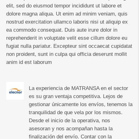
elit, sed do eiusmod tempor incididunt ut labore et
dolore magna aliqua. Ut enim ad minim veniam, quis
nostrud exercitation ullamco laboris nisi ut aliquip ex
ea commodo consequat. Duis aute irure dolor in
reprehenderit in voluptate velit esse cillum dolore eu
fugiat nulla pariatur. Excepteur sint occaecat cupidatat
non proident, sunt in culpa qui officia deserunt mollit
anim id est laborum
La experiencia de MATRANSA en el sector
es su gran ventaja competitiva. Lejos de
gestionar únicamente los envíos, tenemos la
tranquilidad de que vela por los mismos.
Desde el inicio de la operativa, nos
asesoran y nos acompañan hasta la
finalización del envío. Contar con la