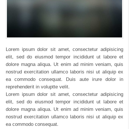
Lorem ipsum dolor sit amet, consectetur adipisicing
elit, sed do eiusmod tempor incididunt ut labore et
dolore magna aliqua. Ut enim ad minim veniam, quis
nostrud exercitation ullamco laboris nisi ut aliquip ex
ea commodo consequat. Duis aute irure dolor in
reprehenderit in voluptte velit.
Lorem ipsum dolor sit amet, consectetur adipisicing
elit, sed do eiusmod tempor incididunt ut labore et
dolore magna aliqua. Ut enim ad minim veniam, quis
nostrud exercitation ullamco laboris nisi ut aliquip ex
ea commodo consequat.