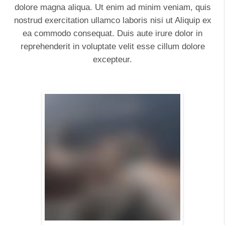
dolore magna aliqua. Ut enim ad minim veniam, quis
nostrud exercitation ullamco laboris nisi ut Aliquip ex
ea commodo consequat. Duis aute irure dolor in
reprehenderit in voluptate velit esse cillum dolore
excepteur.